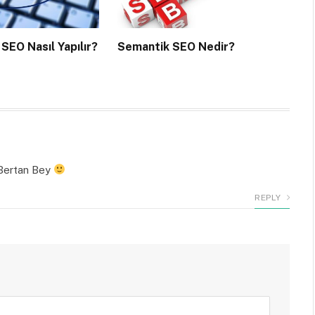
 SEO Nasıl Yapılır?
Semantik SEO Nedir?
 Bertan Bey
REPLY