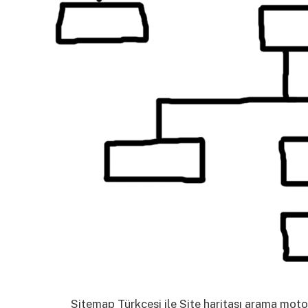
Sitemap Türkçesi ile Site haritası arama moto