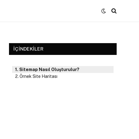
İÇINDEKILER
Sitemap Nasıl Oluşturulur?
Örnek Site Haritası