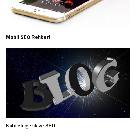
Mobil SEO Rehberi
Kaliteli içerik ve SEO