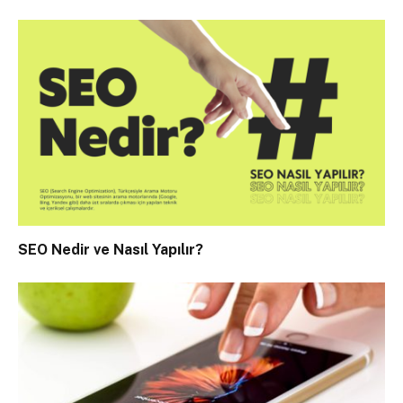
SEO Nedir ve Nasıl Yapılır?