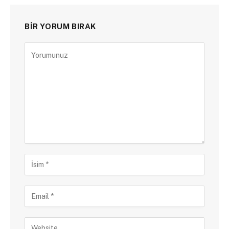
BIR YORUM BIRAK