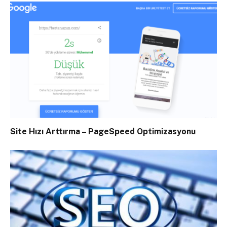
Site Hızı Arttırma – PageSpeed Optimizasyonu