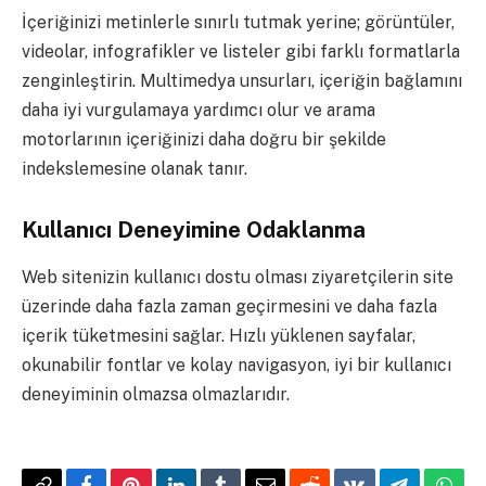
İçeriğinizi metinlerle sınırlı tutmak yerine; görüntüler,
videolar, infografikler ve listeler gibi farklı formatlarla
zenginleştirin. Multimedya unsurları, içeriğin bağlamını
daha iyi vurgulamaya yardımcı olur ve arama
motorlarının içeriğinizi daha doğru bir şekilde
indekslemesine olanak tanır.
Kullanıcı Deneyimine Odaklanma
Web sitenizin kullanıcı dostu olması ziyaretçilerin site
üzerinde daha fazla zaman geçirmesini ve daha fazla
içerik tüketmesini sağlar. Hızlı yüklenen sayfalar,
okunabilir fontlar ve kolay navigasyon, iyi bir kullanıcı
deneyiminin olmazsa olmazlarıdır.