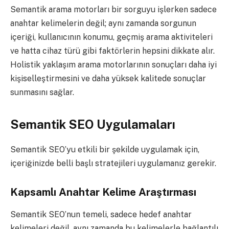
Semantik arama motorları bir sorguyu işlerken sadece
anahtar kelimelerin değil; aynı zamanda sorgunun
içeriği, kullanıcının konumu, geçmiş arama aktiviteleri
ve hatta cihaz türü gibi faktörlerin hepsini dikkate alır.
Holistik yaklaşım arama motorlarının sonuçları daha iyi
kişiselleştirmesini ve daha yüksek kalitede sonuçlar
sunmasını sağlar.
Semantik SEO Uygulamaları
Semantik SEO’yu etkili bir şekilde uygulamak için,
içeriğinizde belli başlı stratejileri uygulamanız gerekir.
Kapsamlı Anahtar Kelime Araştırması
Semantik SEO’nun temeli, sadece hedef anahtar
kelimeleri değil, aynı zamanda bu kelimelerle bağlantılı