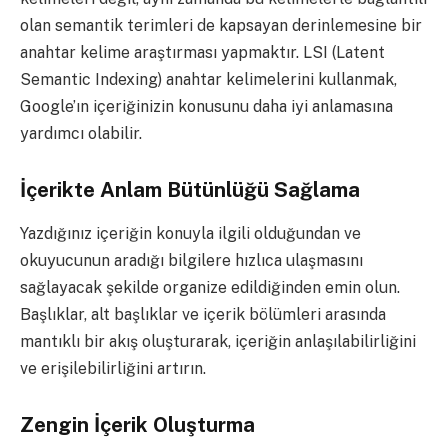
olan semantik terimleri de kapsayan derinlemesine bir
anahtar kelime araştırması yapmaktır. LSI (Latent
Semantic Indexing) anahtar kelimelerini kullanmak,
Google’ın içeriğinizin konusunu daha iyi anlamasına
yardımcı olabilir.
İçerikte Anlam Bütünlüğü Sağlama
Yazdığınız içeriğin konuyla ilgili olduğundan ve
okuyucunun aradığı bilgilere hızlıca ulaşmasını
sağlayacak şekilde organize edildiğinden emin olun.
Başlıklar, alt başlıklar ve içerik bölümleri arasında
mantıklı bir akış oluşturarak, içeriğin anlaşılabilirliğini
ve erişilebilirliğini artırın.
Zengin İçerik Oluşturma