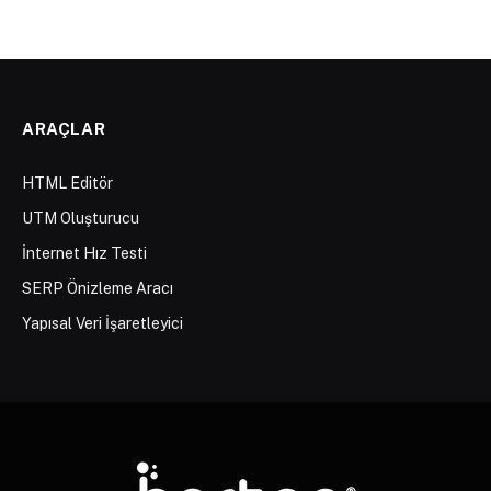
ARAÇLAR
HTML Editör
UTM Oluşturucu
İnternet Hız Testi
SERP Önizleme Aracı
Yapısal Veri İşaretleyici