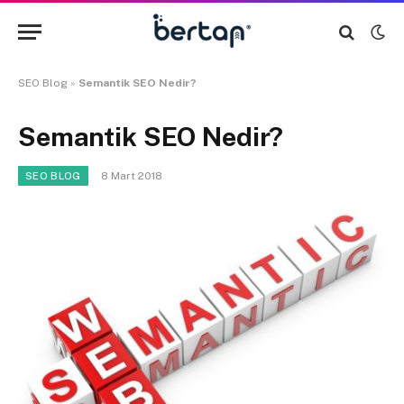
SEO Blog
»
Semantik SEO Nedir?
Semantik SEO Nedir?
8 Mart 2018
SEO BLOG