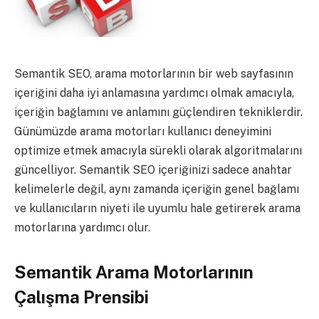
Semantik SEO, arama motorlarının bir web sayfasının
içeriğini daha iyi anlamasına yardımcı olmak amacıyla,
içeriğin bağlamını ve anlamını güçlendiren tekniklerdir.
Günümüzde arama motorları kullanıcı deneyimini
optimize etmek amacıyla sürekli olarak algoritmalarını
güncelliyor. Semantik SEO içeriğinizi sadece anahtar
kelimelerle değil, aynı zamanda içeriğin genel bağlamı
ve kullanıcıların niyeti ile uyumlu hale getirerek arama
motorlarına yardımcı olur.
Semantik Arama Motorlarının
Çalışma Prensibi