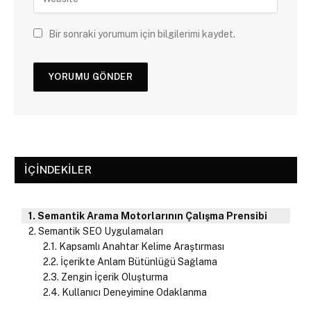
Bir sonraki yorumum için bilgilerimi kaydet.
İÇINDEKILER
Semantik Arama Motorlarının Çalışma Prensibi
Semantik SEO Uygulamaları
Kapsamlı Anahtar Kelime Araştırması
İçerikte Anlam Bütünlüğü Sağlama
Zengin İçerik Oluşturma
Kullanıcı Deneyimine Odaklanma