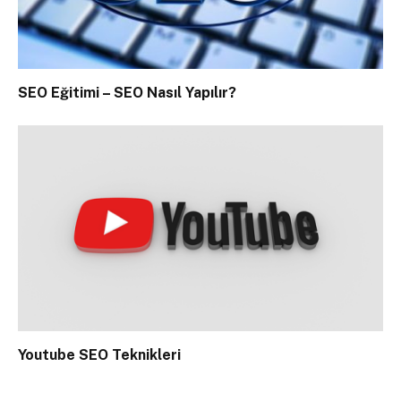
SEO Eğitimi – SEO Nasıl Yapılır?
Youtube SEO Teknikleri