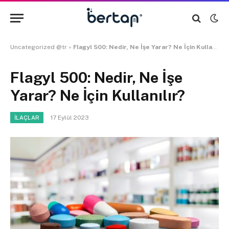
Uncategorized @tr
»
Flagyl 500: Nedir, Ne İşe Yarar? Ne İçin Kullanılır?
Flagyl 500: Nedir, Ne İşe
Yarar? Ne İçin Kullanılır?
17 Eylül 2023
İLAÇLAR