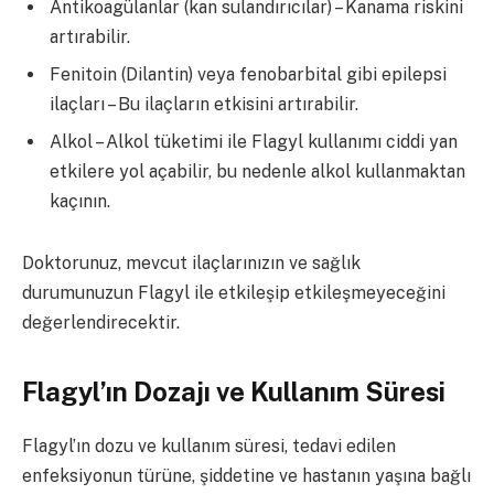
Antikoagülanlar (kan sulandırıcılar) – Kanama riskini
artırabilir.
Fenitoin (Dilantin) veya fenobarbital gibi epilepsi
ilaçları – Bu ilaçların etkisini artırabilir.
Alkol – Alkol tüketimi ile Flagyl kullanımı ciddi yan
etkilere yol açabilir, bu nedenle alkol kullanmaktan
kaçının.
Doktorunuz, mevcut ilaçlarınızın ve sağlık
durumunuzun Flagyl ile etkileşip etkileşmeyeceğini
değerlendirecektir.
Flagyl’ın Dozajı ve Kullanım Süresi
Flagyl’ın dozu ve kullanım süresi, tedavi edilen
enfeksiyonun türüne, şiddetine ve hastanın yaşına bağlı