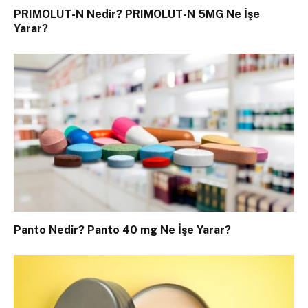
PRIMOLUT-N Nedir? PRIMOLUT-N 5MG Ne İşe
Yarar?
Panto Nedir? Panto 40 mg Ne İşe Yarar?