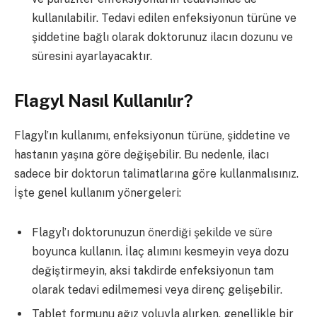
kullanılabilir. Tedavi edilen enfeksiyonun türüne ve
şiddetine bağlı olarak doktorunuz ilacın dozunu ve
süresini ayarlayacaktır.
Flagyl Nasıl Kullanılır?
Flagyl’ın kullanımı, enfeksiyonun türüne, şiddetine ve
hastanın yaşına göre değişebilir. Bu nedenle, ilacı
sadece bir doktorun talimatlarına göre kullanmalısınız.
İşte genel kullanım yönergeleri:
Flagyl’ı doktorunuzun önerdiği şekilde ve süre
boyunca kullanın. İlaç alımını kesmeyin veya dozu
değiştirmeyin, aksi takdirde enfeksiyonun tam
olarak tedavi edilmemesi veya direnç gelişebilir.
Tablet formunu ağız yoluyla alırken, genellikle bir