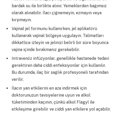
bardak su ile birlikte alınır. Yemeklerden bağımsız
olarak alınabilir. İlacı çiğnemeyin, ezmayın veya
kırpmayın.
Vajinal jel formunu kullanırken, jel aplikatörü
kullanarak vajinal bölgeye uygulayın. Talimatları
dikkatlice izleyin ve jelinizi belirli bir süre boyunca
vajina içinde bırakmanız gerekebilir.
Intravenöz infüzyonlar, genellikle hastanede tedavi
gerektiren daha ciddi enfeksiyonlar için kullanılır.
Bu durumda, ilaç bir sağlık profesyoneli tarafından
verilir.
İlacın yan etkilerini en aza indirmek için
doktorunuzun tavsiyelerine uyun ve alkol
tüketiminden kaçının, çünkü alkol Flagyl ile
etkileşime girebilir ve ciddi yan etkilere yol açabilir.