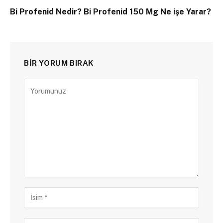
Bi Profenid Nedir? Bi Profenid 150 Mg Ne işe Yarar?
BIR YORUM BIRAK