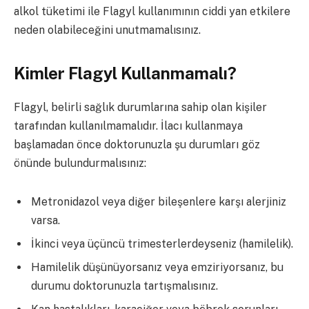
alkol tüketimi ile Flagyl kullanımının ciddi yan etkilere
neden olabileceğini unutmamalısınız.
Kimler Flagyl Kullanmamalı?
Flagyl, belirli sağlık durumlarına sahip olan kişiler
tarafından kullanılmamalıdır. İlacı kullanmaya
başlamadan önce doktorunuzla şu durumları göz
önünde bulundurmalısınız:
Metronidazol veya diğer bileşenlere karşı alerjiniz
varsa.
İkinci veya üçüncü trimesterlerdeyseniz (hamilelik).
Hamilelik düşünüyorsanız veya emziriyorsanız, bu
durumu doktorunuzla tartışmalısınız.