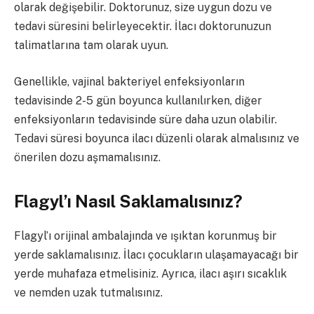
olarak değişebilir. Doktorunuz, size uygun dozu ve
tedavi süresini belirleyecektir. İlacı doktorunuzun
talimatlarına tam olarak uyun.
Genellikle, vajinal bakteriyel enfeksiyonların
tedavisinde 2-5 gün boyunca kullanılırken, diğer
enfeksiyonların tedavisinde süre daha uzun olabilir.
Tedavi süresi boyunca ilacı düzenli olarak almalısınız ve
önerilen dozu aşmamalısınız.
Flagyl’ı Nasıl Saklamalısınız?
Flagyl’ı orijinal ambalajında ve ışıktan korunmuş bir
yerde saklamalısınız. İlacı çocukların ulaşamayacağı bir
yerde muhafaza etmelisiniz. Ayrıca, ilacı aşırı sıcaklık
ve nemden uzak tutmalısınız.