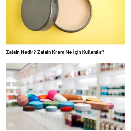
Zalain Nedir? Zalain Krem Ne İçin Kullanılır?