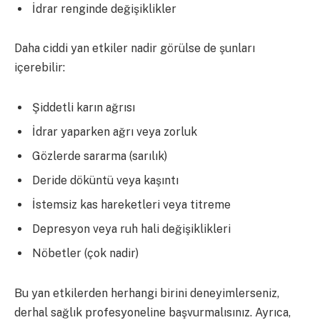
İdrar renginde değişiklikler
Daha ciddi yan etkiler nadir görülse de şunları
içerebilir:
Şiddetli karın ağrısı
İdrar yaparken ağrı veya zorluk
Gözlerde sararma (sarılık)
Deride döküntü veya kaşıntı
İstemsiz kas hareketleri veya titreme
Depresyon veya ruh hali değişiklikleri
Nöbetler (çok nadir)
Bu yan etkilerden herhangi birini deneyimlerseniz,
derhal sağlık profesyoneline başvurmalısınız. Ayrıca,