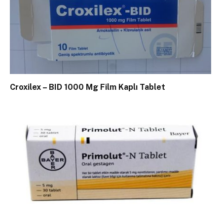
Croxilex – BID 1000 Mg Film Kaplı Tablet