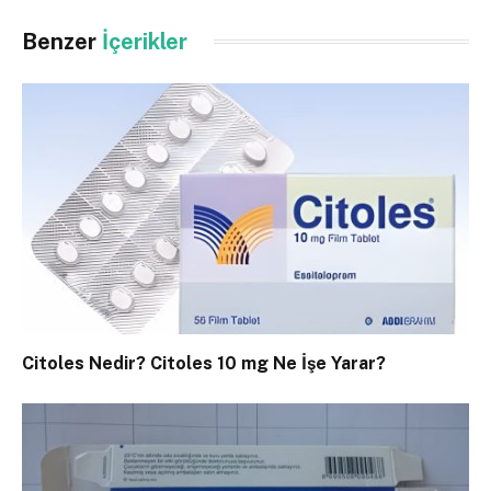
Benzer
İçerikler
Citoles Nedir? Citoles 10 mg Ne İşe Yarar?