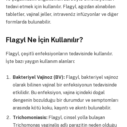
tedavi etmek için kullanılır. Flagyl, ağızdan alınabilen
tabletler, vajinal jeller, intravenöz infüzyonlar ve diğer
formlarda bulunabilir.
Flagyl Ne İçin Kullanılır?
Flagyl, çeşitli enfeksiyonların tedavisinde kullanılır.
İşte bazı yaygın kullanım alanları:
Bakteriyel Vajinoz (BV):
Flagyl, bakteriyel vajinoz
olarak bilinen vajinal bir enfeksiyonun tedavisinde
etkilidir. Bu enfeksiyon, vajina içindeki doğal
dengenin bozulduğu bir durumdur ve semptomları
arasında kötü koku, kaşıntı ve akıntı bulunabilir.
Trichomoniasis:
Flagyl, cinsel yolla bulaşan
Trichomonas vaginalis adlı parazitin neden olduğu