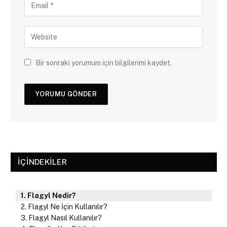
Bir sonraki yorumum için bilgilerimi kaydet.
İÇINDEKILER
Flagyl Nedir?
Flagyl Ne İçin Kullanılır?
Flagyl Nasıl Kullanılır?