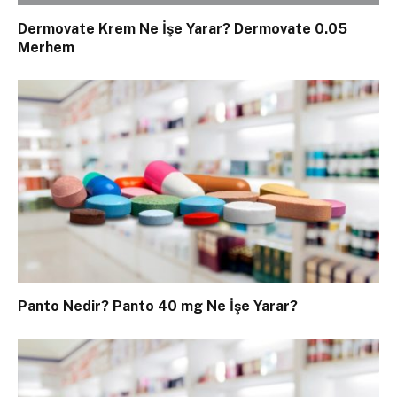
Dermovate Krem Ne İşe Yarar? Dermovate 0.05
Merhem
Panto Nedir? Panto 40 mg Ne İşe Yarar?