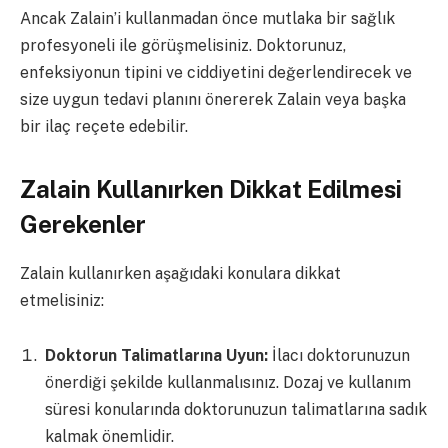
Ancak Zalain’i kullanmadan önce mutlaka bir sağlık
profesyoneli ile görüşmelisiniz. Doktorunuz,
enfeksiyonun tipini ve ciddiyetini değerlendirecek ve
size uygun tedavi planını önererek Zalain veya başka
bir ilaç reçete edebilir.
Zalain Kullanırken Dikkat Edilmesi
Gerekenler
Zalain kullanırken aşağıdaki konulara dikkat
etmelisiniz:
Doktorun Talimatlarına Uyun:
İlacı doktorunuzun
önerdiği şekilde kullanmalısınız. Dozaj ve kullanım
süresi konularında doktorunuzun talimatlarına sadık
kalmak önemlidir.