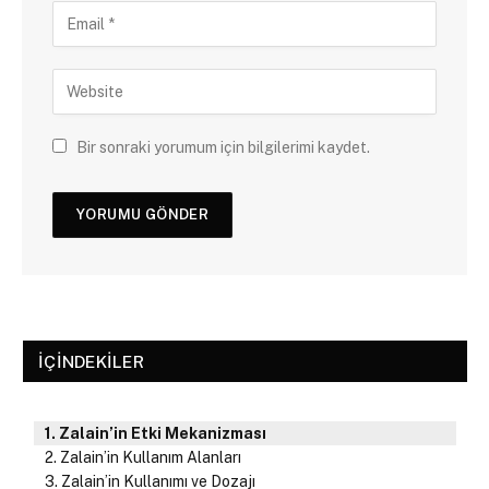
Bir sonraki yorumum için bilgilerimi kaydet.
İÇINDEKILER
Zalain’in Etki Mekanizması
Zalain’in Kullanım Alanları
Zalain’in Kullanımı ve Dozajı