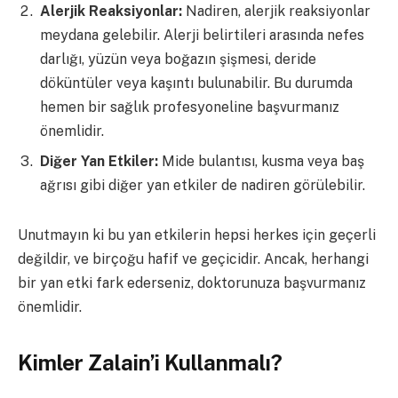
Alerjik Reaksiyonlar:
Nadiren, alerjik reaksiyonlar
meydana gelebilir. Alerji belirtileri arasında nefes
darlığı, yüzün veya boğazın şişmesi, deride
döküntüler veya kaşıntı bulunabilir. Bu durumda
hemen bir sağlık profesyoneline başvurmanız
önemlidir.
Diğer Yan Etkiler:
Mide bulantısı, kusma veya baş
ağrısı gibi diğer yan etkiler de nadiren görülebilir.
Unutmayın ki bu yan etkilerin hepsi herkes için geçerli
değildir, ve birçoğu hafif ve geçicidir. Ancak, herhangi
bir yan etki fark ederseniz, doktorunuza başvurmanız
önemlidir.
Kimler Zalain’i Kullanmalı?