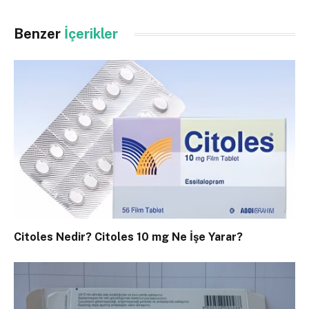
Benzer
İçerikler
Citoles Nedir? Citoles 10 mg Ne İşe Yarar?