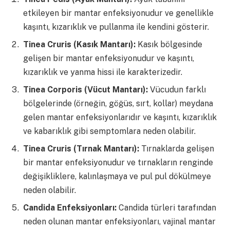
etkileyen bir mantar enfeksiyonudur ve genellikle
kaşıntı, kızarıklık ve pullanma ile kendini gösterir.
Tinea Cruris (Kasık Mantarı):
Kasık bölgesinde
gelişen bir mantar enfeksiyonudur ve kaşıntı,
kızarıklık ve yanma hissi ile karakterizedir.
Tinea Corporis (Vücut Mantarı):
Vücudun farklı
bölgelerinde (örneğin, göğüs, sırt, kollar) meydana
gelen mantar enfeksiyonlarıdır ve kaşıntı, kızarıklık
ve kabarıklık gibi semptomlara neden olabilir.
Tinea Cruris (Tırnak Mantarı):
Tırnaklarda gelişen
bir mantar enfeksiyonudur ve tırnakların renginde
değişikliklere, kalınlaşmaya ve pul pul dökülmeye
neden olabilir.
Candida Enfeksiyonları:
Candida türleri tarafından
neden olunan mantar enfeksiyonları, vajinal mantar