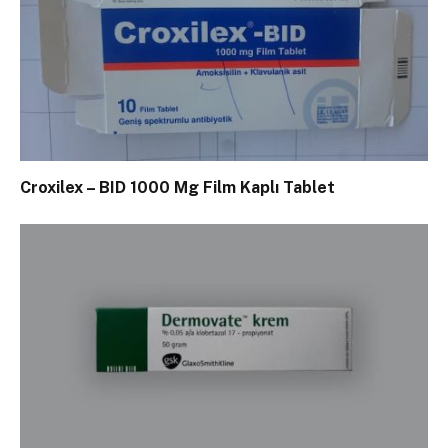
Croxilex – BID 1000 Mg Film Kaplı Tablet