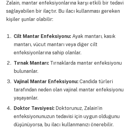
Zalain, mantar enfeksiyonlarına karşı etkili bir tedavi
sağlayabilen bir ilaçtır. Bu ilacı kullanması gereken
kişiler şunlar olabilir:
Cilt Mantar Enfeksiyonu:
Ayak mantarı, kasık
mantarı, vücut mantarı veya diğer cilt
enfeksiyonlarına sahip olanlar.
Tırnak Mantarı:
Tırnaklarda mantar enfeksiyonu
bulunanlar.
Vajinal Mantar Enfeksiyonu:
Candida türleri
tarafından neden olan vajinal mantar enfeksiyonu
yaşayanlar.
Doktor Tavsiyesi:
Doktorunuz, Zalain’in
enfeksiyonunuzun tedavisi için uygun olduğunu
düşünüyorsa, bu ilacı kullanmanızı önerebilir.