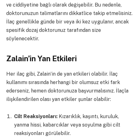
ve ciddiyetine bağlı olarak değişebilir. Bu nedenle,
doktorunuzun talimatlarını dikkatlice takip etmelisiniz.
İlaç genellikle günde bir veya iki kez uygulanır, ancak
spesifik dozaj doktorunuz tarafından size
söylenecektir.
Zalain’in Yan Etkileri
Her ilaç gibi, Zalain’in de yan etkileri olabilir. İlaç
kullanımı sırasında herhangi bir olumsuz etki fark
ederseniz, hemen doktorunuza başvurmalısınız. İlaçla
ilişkilendirilen olası yan etkiler şunlar olabilir:
Cilt Reaksiyonları:
Kızarıklık, kaşıntı, kuruluk,
yanma hissi, kabarcıklar veya soyulma gibi cilt
reaksiyonları görülebilir.