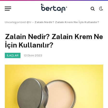
Uncategorized @tr
»
Zalain Nedir? Zalain Krem Ne İçin Kullanılır?
Zalain Nedir? Zalain Krem Ne
İçin Kullanılır?
13 Ekim 2023
İLAÇLAR