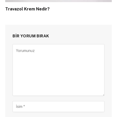
Travazol Krem Nedir?
BIR YORUM BIRAK