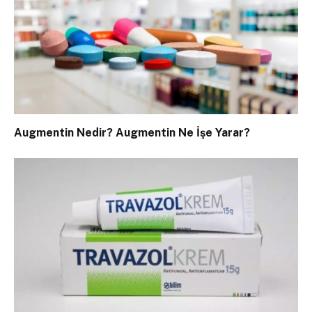
Augmentin Nedir? Augmentin Ne İşe Yarar?