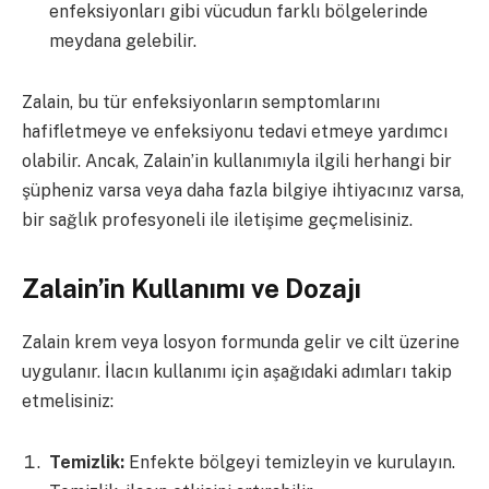
enfeksiyonları gibi vücudun farklı bölgelerinde
meydana gelebilir.
Zalain, bu tür enfeksiyonların semptomlarını
hafifletmeye ve enfeksiyonu tedavi etmeye yardımcı
olabilir. Ancak, Zalain’in kullanımıyla ilgili herhangi bir
şüpheniz varsa veya daha fazla bilgiye ihtiyacınız varsa,
bir sağlık profesyoneli ile iletişime geçmelisiniz.
Zalain’in Kullanımı ve Dozajı
Zalain krem veya losyon formunda gelir ve cilt üzerine
uygulanır. İlacın kullanımı için aşağıdaki adımları takip
etmelisiniz:
Temizlik:
Enfekte bölgeyi temizleyin ve kurulayın.