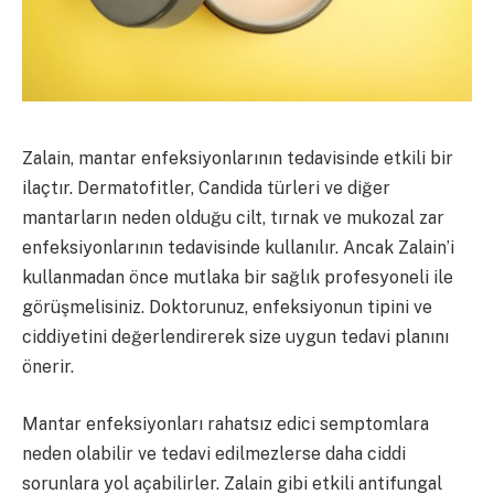
Zalain, mantar enfeksiyonlarının tedavisinde etkili bir
ilaçtır. Dermatofitler, Candida türleri ve diğer
mantarların neden olduğu cilt, tırnak ve mukozal zar
enfeksiyonlarının tedavisinde kullanılır. Ancak Zalain’i
kullanmadan önce mutlaka bir sağlık profesyoneli ile
görüşmelisiniz. Doktorunuz, enfeksiyonun tipini ve
ciddiyetini değerlendirerek size uygun tedavi planını
önerir.
Mantar enfeksiyonları rahatsız edici semptomlara
neden olabilir ve tedavi edilmezlerse daha ciddi
sorunlara yol açabilirler. Zalain gibi etkili antifungal