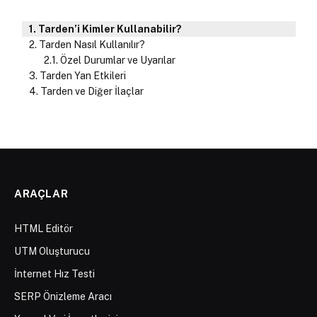
Tarden’i Kimler Kullanabilir?
Tarden Nasıl Kullanılır?
Özel Durumlar ve Uyarılar
Tarden Yan Etkileri
Tarden ve Diğer İlaçlar
ARAÇLAR
HTML Editör
UTM Oluşturucu
İnternet Hız Testi
SERP Önizleme Aracı