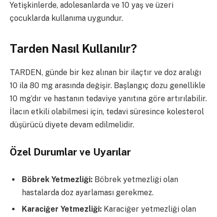
Yetişkinlerde, adolesanlarda ve 10 yaş ve üzeri
çocuklarda kullanıma uygundur.
Tarden Nasıl Kullanılır?
TARDEN, günde bir kez alınan bir ilaçtır ve doz aralığı
10 ila 80 mg arasında değişir. Başlangıç dozu genellikle
10 mg’dır ve hastanın tedaviye yanıtına göre artırılabilir.
İlacın etkili olabilmesi için, tedavi süresince kolesterol
düşürücü diyete devam edilmelidir.
Özel Durumlar ve Uyarılar
Böbrek Yetmezliği:
Böbrek yetmezliği olan
hastalarda doz ayarlaması gerekmez.
Karaciğer Yetmezliği:
Karaciğer yetmezliği olan