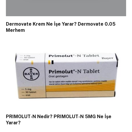
Dermovate Krem Ne İşe Yarar? Dermovate 0.05
Merhem
PRIMOLUT-N Nedir? PRIMOLUT-N 5MG Ne İşe
Yarar?