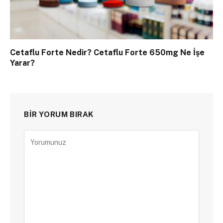
Cetaflu Forte Nedir? Cetaflu Forte 650mg Ne İşe
Yarar?
BIR YORUM BIRAK