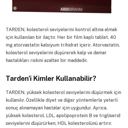
TARDEN, kolesterol seviyelerini kontrol altına almak
için kullanılan bir ilaçtır. Her bir film kaplı tablet, 40
mg atorvastatin kalsiyum trihidrat içerir. Atorvastatin,
kolesterol seviyelerini düşürerek kalp ve damar
hastalıkları riskini azaltan bir maddedir.
Tarden’i Kimler Kullanabilir?
TARDEN, yüksek kolesterol seviyelerini düşürmek için
kullanılır. Özellikle diyet ve diğer yöntemlerle yeterli
sonuç alınamayan hastalar için uygundur. Ayrıca,
yüksek kolesterol, LDL, apolipoprotein B ve trigliserid
seviyelerini düşürürken, HDL kolesterolünü artırır.