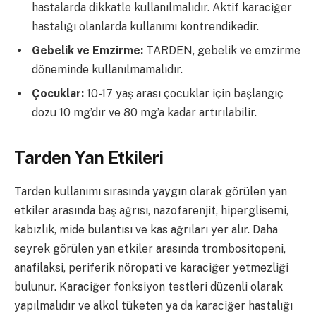
hastalarda dikkatle kullanılmalıdır. Aktif karaciğer
hastalığı olanlarda kullanımı kontrendikedir.
Gebelik ve Emzirme:
TARDEN, gebelik ve emzirme
döneminde kullanılmamalıdır.
Çocuklar:
10-17 yaş arası çocuklar için başlangıç
dozu 10 mg’dır ve 80 mg’a kadar artırılabilir.
Tarden Yan Etkileri
Tarden kullanımı sırasında yaygın olarak görülen yan
etkiler arasında baş ağrısı, nazofarenjit, hiperglisemi,
kabızlık, mide bulantısı ve kas ağrıları yer alır. Daha
seyrek görülen yan etkiler arasında trombositopeni,
anafilaksi, periferik nöropati ve karaciğer yetmezliği
bulunur. Karaciğer fonksiyon testleri düzenli olarak
yapılmalıdır ve alkol tüketen ya da karaciğer hastalığı