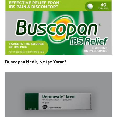
Buscopan Nedir, Ne İşe Yarar?