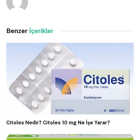
Benzer
İçerikler
Citoles Nedir? Citoles 10 mg Ne İşe Yarar?