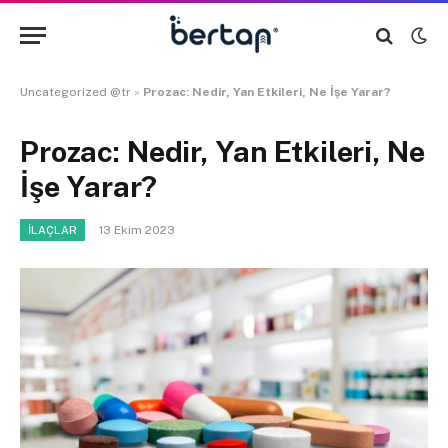
Uncategorized @tr
»
Prozac: Nedir, Yan Etkileri, Ne İşe Yarar?
Prozac: Nedir, Yan Etkileri, Ne
İşe Yarar?
13 Ekim 2023
İLAÇLAR