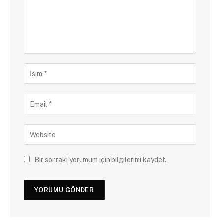
Bir sonraki yorumum için bilgilerimi kaydet.