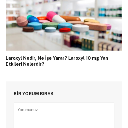
Laroxyl Nedir, Ne İşe Yarar? Laroxyl 10 mg Yan
Etkileri Nelerdir?
BIR YORUM BIRAK