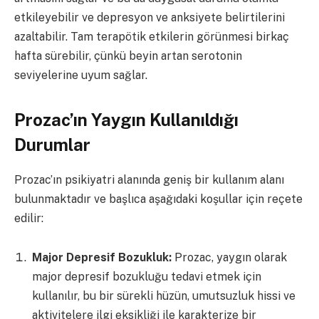
etkileyebilir ve depresyon ve anksiyete belirtilerini
azaltabilir. Tam terapötik etkilerin görünmesi birkaç
hafta sürebilir, çünkü beyin artan serotonin
seviyelerine uyum sağlar.
Prozac’ın Yaygın Kullanıldığı
Durumlar
Prozac’ın psikiyatri alanında geniş bir kullanım alanı
bulunmaktadır ve başlıca aşağıdaki koşullar için reçete
edilir:
Major Depresif Bozukluk:
Prozac, yaygın olarak
major depresif bozukluğu tedavi etmek için
kullanılır, bu bir sürekli hüzün, umutsuzluk hissi ve
aktivitelere ilgi eksikliği ile karakterize bir