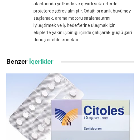
alanlarında yetkindir ve çeşitli sektörlerde
projelerde görev almıştır. Odağı organik büyümeyi
sağlamak, arama motoru sıralamalarını
iyileştirmek ve iş hedeflerine ulaşmak için
ekiplerle yakın iş birliği içinde çalışarak güçlü geri
dönüşler elde etmektir.
Benzer
İçerikler