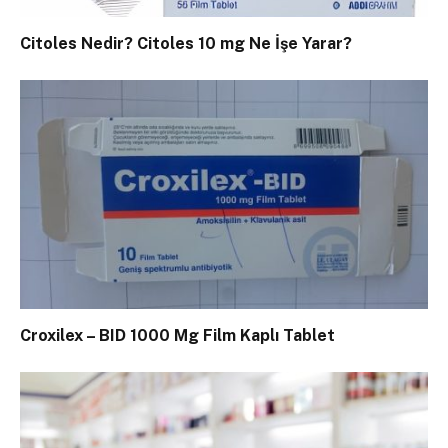
Citoles Nedir? Citoles 10 mg Ne İşe Yarar?
Croxilex – BID 1000 Mg Film Kaplı Tablet