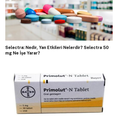
Selectra: Nedir, Yan Etkileri Nelerdir? Selectra 50
mg Ne İşe Yarar?