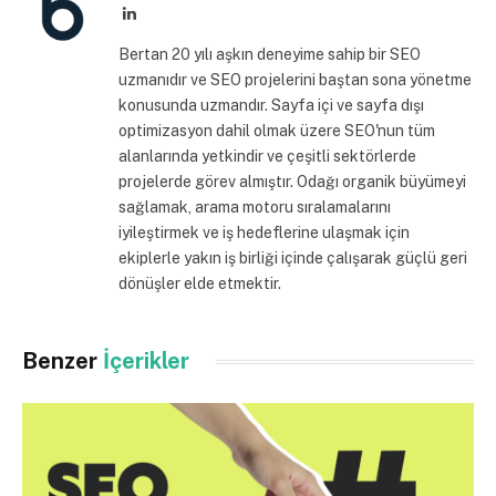
LinkedIn
Bertan 20 yılı aşkın deneyime sahip bir SEO
uzmanıdır ve SEO projelerini baştan sona yönetme
konusunda uzmandır. Sayfa içi ve sayfa dışı
optimizasyon dahil olmak üzere SEO'nun tüm
alanlarında yetkindir ve çeşitli sektörlerde
projelerde görev almıştır. Odağı organik büyümeyi
sağlamak, arama motoru sıralamalarını
iyileştirmek ve iş hedeflerine ulaşmak için
ekiplerle yakın iş birliği içinde çalışarak güçlü geri
dönüşler elde etmektir.
Benzer
İçerikler