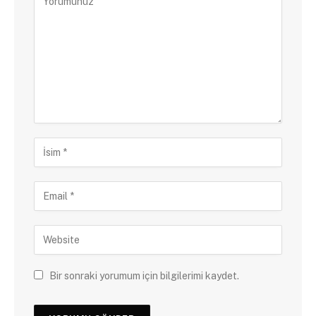
Bir sonraki yorumum için bilgilerimi kaydet.