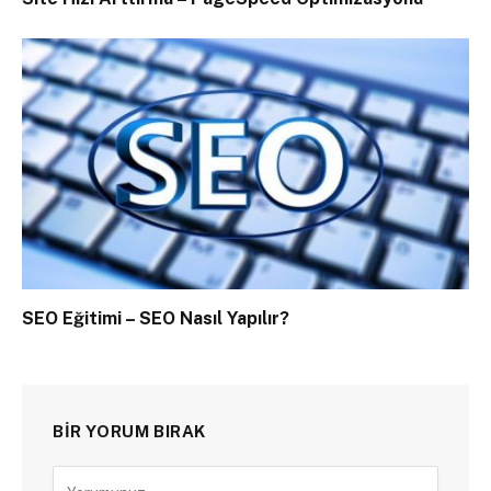
SEO Eğitimi – SEO Nasıl Yapılır?
BIR YORUM BIRAK