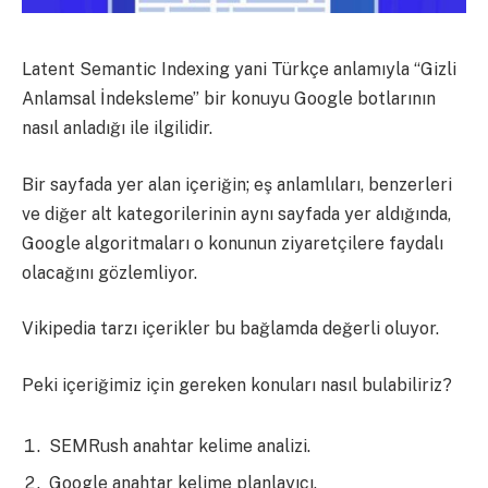
Latent Semantic Indexing yani Türkçe anlamıyla “Gizli
Anlamsal İndeksleme” bir konuyu Google botlarının
nasıl anladığı ile ilgilidir.
Bir sayfada yer alan içeriğin; eş anlamlıları, benzerleri
ve diğer alt kategorilerinin aynı sayfada yer aldığında,
Google algoritmaları o konunun ziyaretçilere faydalı
olacağını gözlemliyor.
Vikipedia tarzı içerikler bu bağlamda değerli oluyor.
Peki içeriğimiz için gereken konuları nasıl bulabiliriz?
SEMRush anahtar kelime analizi.
Google anahtar kelime planlayıcı.