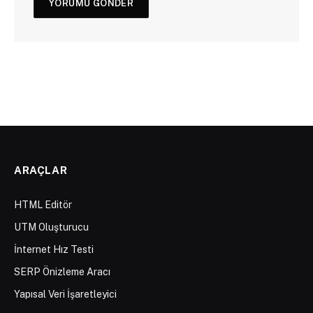
ARAÇLAR
HTML Editör
UTM Oluşturucu
İnternet Hız Testi
SERP Önizleme Aracı
Yapısal Veri İşaretleyici