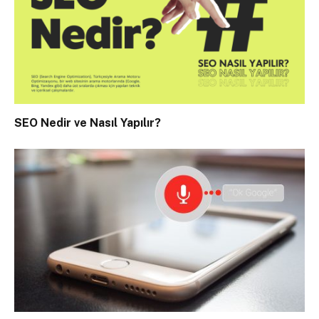
SEO Nedir ve Nasıl Yapılır?