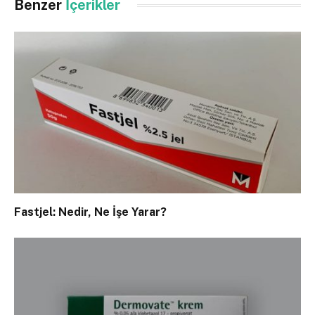
Benzer
İçerikler
Fastjel: Nedir, Ne İşe Yarar?