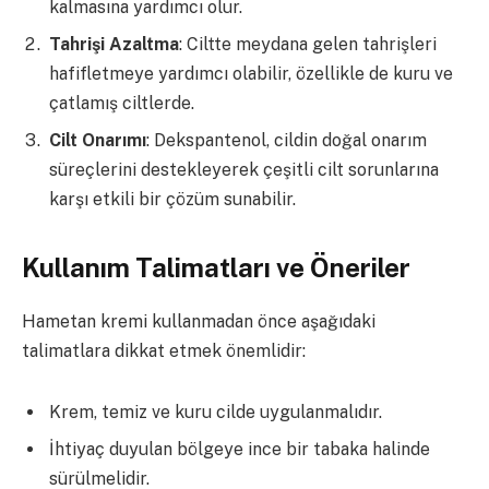
kalmasına yardımcı olur.
Tahrişi Azaltma
: Ciltte meydana gelen tahrişleri
hafifletmeye yardımcı olabilir, özellikle de kuru ve
çatlamış ciltlerde.
Cilt Onarımı
: Dekspantenol, cildin doğal onarım
süreçlerini destekleyerek çeşitli cilt sorunlarına
karşı etkili bir çözüm sunabilir.
Kullanım Talimatları ve Öneriler
Hametan kremi kullanmadan önce aşağıdaki
talimatlara dikkat etmek önemlidir:
Krem, temiz ve kuru cilde uygulanmalıdır.
İhtiyaç duyulan bölgeye ince bir tabaka halinde
sürülmelidir.