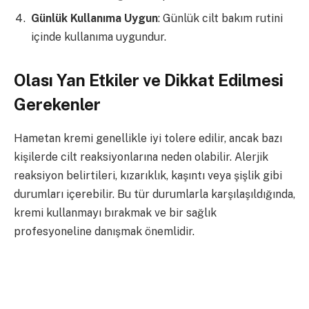
Günlük Kullanıma Uygun
: Günlük cilt bakım rutini
içinde kullanıma uygundur.
Olası Yan Etkiler ve Dikkat Edilmesi
Gerekenler
Hametan kremi genellikle iyi tolere edilir, ancak bazı
kişilerde cilt reaksiyonlarına neden olabilir. Alerjik
reaksiyon belirtileri, kızarıklık, kaşıntı veya şişlik gibi
durumları içerebilir. Bu tür durumlarla karşılaşıldığında,
kremi kullanmayı bırakmak ve bir sağlık
profesyoneline danışmak önemlidir.