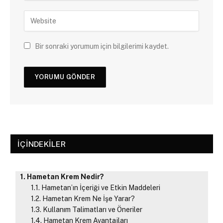
Bir sonraki yorumum için bilgilerimi kaydet.
İÇINDEKILER
Hametan Krem Nedir?
Hametan’ın İçeriği ve Etkin Maddeleri
Hametan Krem Ne İşe Yarar?
Kullanım Talimatları ve Öneriler
Hametan Krem Avantajları