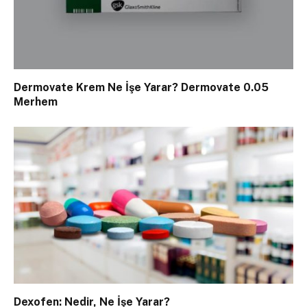
Dermovate Krem Ne İşe Yarar? Dermovate 0.05
Merhem
Dexofen: Nedir, Ne İşe Yarar?