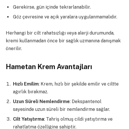
Gerekirse, gün içinde tekrarlanabilir.
Göz çevresine ve açık yaralara uygulanmamalıdır.
Herhangi bir cilt rahatsızlığı veya alerji durumunda,
kremi kullanmadan önce bir sağlık uzmanına danışmak
önerilir.
Hametan Krem Avantajları
Hızlı Emilim
: Krem, hızlı bir şekilde emilir ve ciltte
ağırlık bırakmaz.
Uzun Süreli Nemlendirme
: Dekspantenol
sayesinde uzun süreli bir nemlendirme sağlar.
Cilt Yatıştırma
: Tahriş olmuş cildi yatıştırma ve
rahatlatma özelliğine sahiptir.