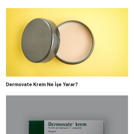
Dermovate Krem Ne İşe Yarar?