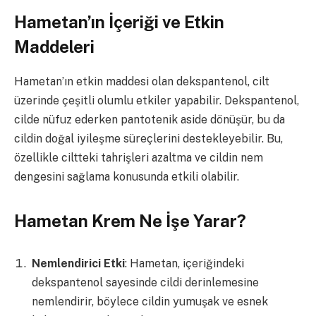
Hametan’ın İçeriği ve Etkin
Maddeleri
Hametan’ın etkin maddesi olan dekspantenol, cilt
üzerinde çeşitli olumlu etkiler yapabilir. Dekspantenol,
cilde nüfuz ederken pantotenik aside dönüşür, bu da
cildin doğal iyileşme süreçlerini destekleyebilir. Bu,
özellikle ciltteki tahrişleri azaltma ve cildin nem
dengesini sağlama konusunda etkili olabilir.
Hametan Krem Ne İşe Yarar?
Nemlendirici Etki
: Hametan, içeriğindeki
dekspantenol sayesinde cildi derinlemesine
nemlendirir, böylece cildin yumuşak ve esnek