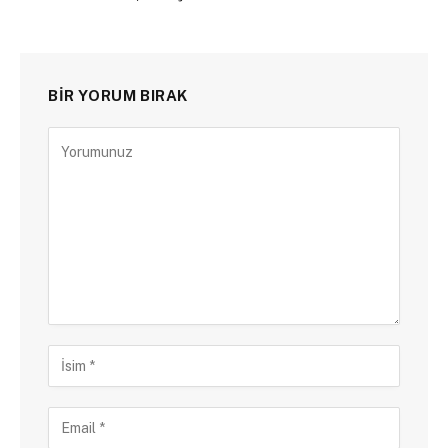
BIR YORUM BIRAK