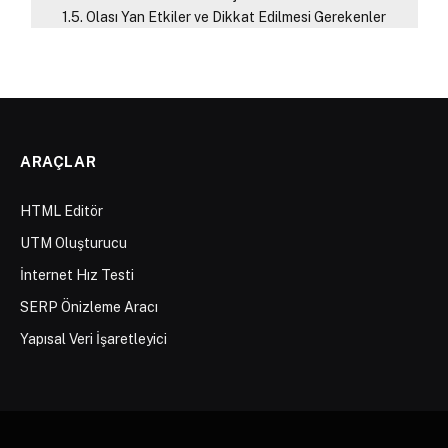
Olası Yan Etkiler ve Dikkat Edilmesi Gerekenler
ARAÇLAR
HTML Editör
UTM Oluşturucu
İnternet Hız Testi
SERP Önizleme Aracı
Yapısal Veri İşaretleyici