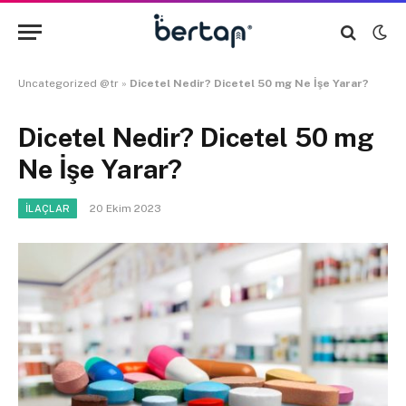
Uncategorized @tr
»
Dicetel Nedir? Dicetel 50 mg Ne İşe Yarar?
Dicetel Nedir? Dicetel 50 mg
Ne İşe Yarar?
20 Ekim 2023
İLAÇLAR