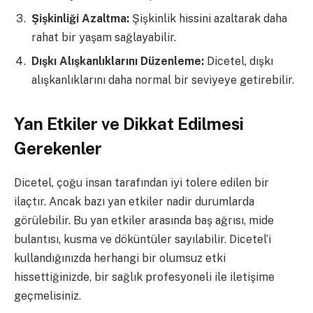
Şişkinliği Azaltma:
Şişkinlik hissini azaltarak daha
rahat bir yaşam sağlayabilir.
Dışkı Alışkanlıklarını Düzenleme:
Dicetel, dışkı
alışkanlıklarını daha normal bir seviyeye getirebilir.
Yan Etkiler ve Dikkat Edilmesi
Gerekenler
Dicetel, çoğu insan tarafından iyi tolere edilen bir
ilaçtır. Ancak bazı yan etkiler nadir durumlarda
görülebilir. Bu yan etkiler arasında baş ağrısı, mide
bulantısı, kusma ve döküntüler sayılabilir. Dicetel’i
kullandığınızda herhangi bir olumsuz etki
hissettiğinizde, bir sağlık profesyoneli ile iletişime
geçmelisiniz.