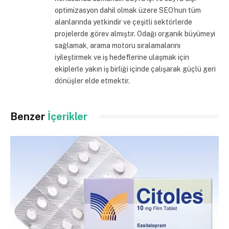
optimizasyon dahil olmak üzere SEO'nun tüm
alanlarında yetkindir ve çeşitli sektörlerde
projelerde görev almıştır. Odağı organik büyümeyi
sağlamak, arama motoru sıralamalarını
iyileştirmek ve iş hedeflerine ulaşmak için
ekiplerle yakın iş birliği içinde çalışarak güçlü geri
dönüşler elde etmektir.
Benzer
İçerikler