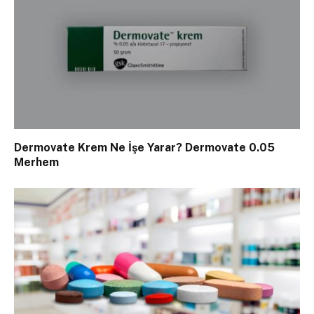
Dermovate Krem Ne İşe Yarar? Dermovate 0.05
Merhem