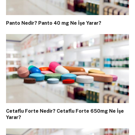
Panto Nedir? Panto 40 mg Ne İşe Yarar?
Cetaflu Forte Nedir? Cetaflu Forte 650mg Ne İşe
Yarar?