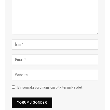
Bir sonraki yorumum için bilgilerimi kaydet.