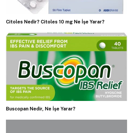
Citoles Nedir? Citoles 10 mg Ne İşe Yarar?
Buscopan Nedir, Ne İşe Yarar?