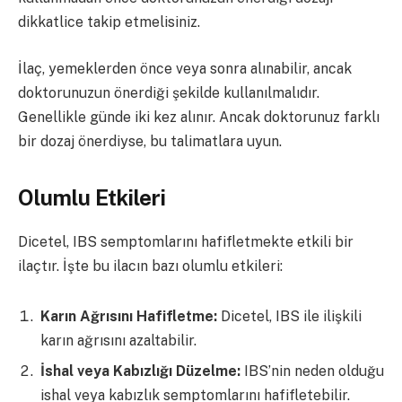
dikkatlice takip etmelisiniz.
İlaç, yemeklerden önce veya sonra alınabilir, ancak
doktorunuzun önerdiği şekilde kullanılmalıdır.
Genellikle günde iki kez alınır. Ancak doktorunuz farklı
bir dozaj önerdiyse, bu talimatlara uyun.
Olumlu Etkileri
Dicetel, IBS semptomlarını hafifletmekte etkili bir
ilaçtır. İşte bu ilacın bazı olumlu etkileri:
Karın Ağrısını Hafifletme:
Dicetel, IBS ile ilişkili
karın ağrısını azaltabilir.
İshal veya Kabızlığı Düzelme:
IBS’nin neden olduğu
ishal veya kabızlık semptomlarını hafifletebilir.