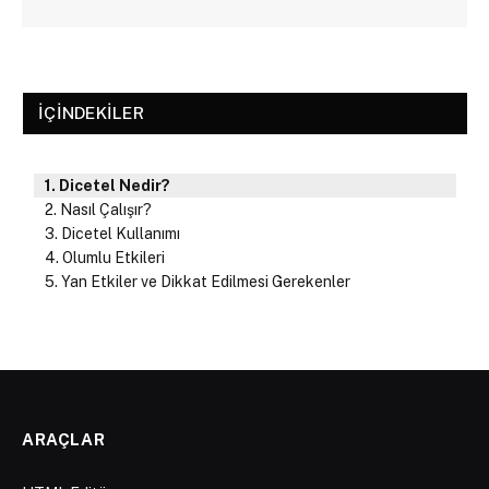
İÇINDEKILER
Dicetel Nedir?
Nasıl Çalışır?
Dicetel Kullanımı
Olumlu Etkileri
Yan Etkiler ve Dikkat Edilmesi Gerekenler
ARAÇLAR