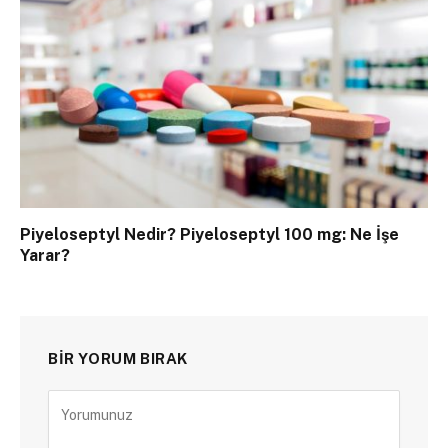
Piyeloseptyl Nedir? Piyeloseptyl 100 mg: Ne İşe
Yarar?
BIR YORUM BIRAK