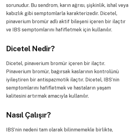
sorunudur. Bu sendrom, karın ağrısı, şişkinlik, ishal veya
kabızlık gibi semptomlarla karakterizedir. Dicetel,
pinaverium bromür adlı aktif bileşeni içeren bir ilaçtır
ve IBS semptomlarını hafifletmek için kullanılır.
Dicetel Nedir?
Dicetel, pinaverium bromür içeren bir ilaçtır.
Pinaverium bromür, bağırsak kaslarının kontrolünü
iyileştiren bir antispazmotik ilaçtır. Dicetel, IBS’nin
semptomlarını hafifletmek ve hastaların yaşam
kalitesini artırmak amacıyla kullanılır.
Nasıl Çalışır?
IBS’nin nedeni tam olarak bilinmemekle birlikte,