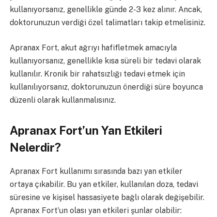
kullanıyorsanız, genellikle günde 2-3 kez alınır. Ancak,
doktorunuzun verdiği özel talimatları takip etmelisiniz.
Apranax Fort, akut ağrıyı hafifletmek amacıyla
kullanıyorsanız, genellikle kısa süreli bir tedavi olarak
kullanılır. Kronik bir rahatsızlığı tedavi etmek için
kullanılıyorsanız, doktorunuzun önerdiği süre boyunca
düzenli olarak kullanmalısınız.
Apranax Fort’un Yan Etkileri
Nelerdir?
Apranax Fort kullanımı sırasında bazı yan etkiler
ortaya çıkabilir. Bu yan etkiler, kullanılan doza, tedavi
süresine ve kişisel hassasiyete bağlı olarak değişebilir.
Apranax Fort’un olası yan etkileri şunlar olabilir: