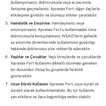
kullanıyorsanız, doktorunuzla veya eczacınızla
iletişime geçmelisiniz. Apranax Fort, diğer ilaçlarla
etkileşime girebilir ve olumsuz etkiler yaratabilir.
Hamilelik ve Emzirme
: Hamileyseniz veya
emziriyorsanız, Apranax Fort’u kullanmadan önce
doktorunuzla konuşmalısınız. NSAID’lerin gebelik
ve emzirme dönemlerinde kullanımının güvenliği
hakkında doktorunuz size rehberlik edecektir.
Yaşlılar ve Çocuklar
: Yaşlı bireylerde ve çocuklarda
Apranax Fort kullanımı dikkatli olunması gereken
bir durumdur. Dozaj bu gruplarda farklılık
gösterebilir.
Uzun Süreli Kullanım
: Apranax Fort, uzun süreli ve
sürekli olarak kullanılmamalıdır. Bu tür kullanım,
yan etkilere ve ilaca bağımlılığa neden olabilir.