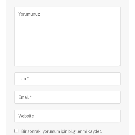
Bir sonraki yorumum için bilgilerimi kaydet.