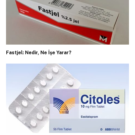
Fastjel: Nedir, Ne İşe Yarar?