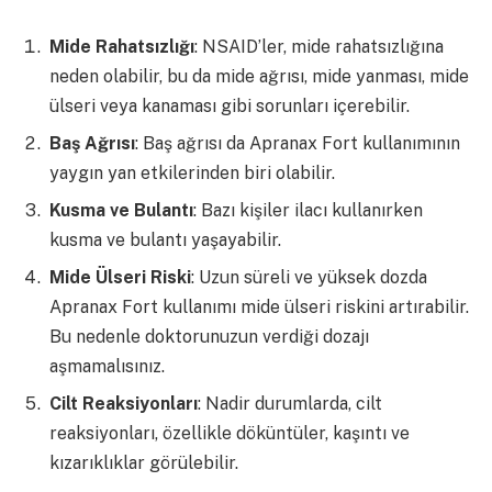
Mide Rahatsızlığı
: NSAID’ler, mide rahatsızlığına
neden olabilir, bu da mide ağrısı, mide yanması, mide
ülseri veya kanaması gibi sorunları içerebilir.
Baş Ağrısı
: Baş ağrısı da Apranax Fort kullanımının
yaygın yan etkilerinden biri olabilir.
Kusma ve Bulantı
: Bazı kişiler ilacı kullanırken
kusma ve bulantı yaşayabilir.
Mide Ülseri Riski
: Uzun süreli ve yüksek dozda
Apranax Fort kullanımı mide ülseri riskini artırabilir.
Bu nedenle doktorunuzun verdiği dozajı
aşmamalısınız.
Cilt Reaksiyonları
: Nadir durumlarda, cilt
reaksiyonları, özellikle döküntüler, kaşıntı ve
kızarıklıklar görülebilir.