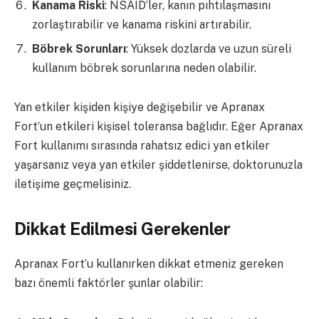
Kanama Riski
: NSAID’ler, kanın pıhtılaşmasını
zorlaştırabilir ve kanama riskini artırabilir.
Böbrek Sorunları
: Yüksek dozlarda ve uzun süreli
kullanım böbrek sorunlarına neden olabilir.
Yan etkiler kişiden kişiye değişebilir ve Apranax
Fort’un etkileri kişisel toleransa bağlıdır. Eğer Apranax
Fort kullanımı sırasında rahatsız edici yan etkiler
yaşarsanız veya yan etkiler şiddetlenirse, doktorunuzla
iletişime geçmelisiniz.
Dikkat Edilmesi Gerekenler
Apranax Fort’u kullanırken dikkat etmeniz gereken
bazı önemli faktörler şunlar olabilir: