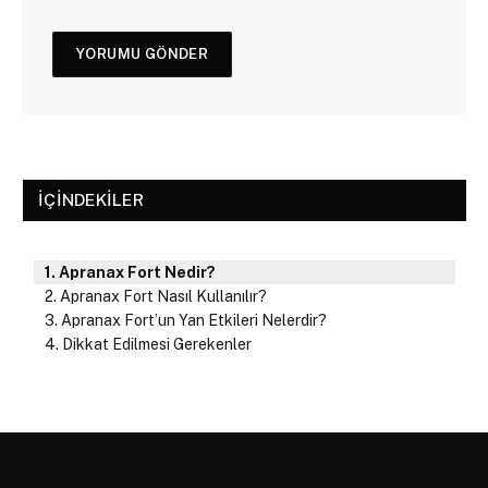
İÇINDEKILER
Apranax Fort Nedir?
Apranax Fort Nasıl Kullanılır?
Apranax Fort’un Yan Etkileri Nelerdir?
Dikkat Edilmesi Gerekenler