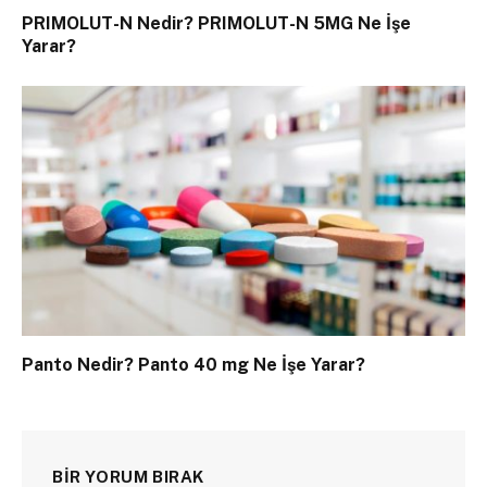
PRIMOLUT-N Nedir? PRIMOLUT-N 5MG Ne İşe
Yarar?
Panto Nedir? Panto 40 mg Ne İşe Yarar?
BIR YORUM BIRAK