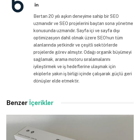
LinkedIn
Bertan 20 yılı aşkın deneyime sahip bir SEO
uzmanıdır ve SEO projelerini baştan sona yönetme
konusunda uzmandır. Sayfa içi ve sayfa dışı
optimizasyon dahil olmak üzere SEO'nun tüm
alanlarında yetkindir ve çeşitli sektörlerde
projelerde görev almıştır. Odağı organik büyümeyi
sağlamak, arama motoru sıralamalarını
iyileştirmek ve iş hedeflerine ulaşmak için
ekiplerle yakın iş birliği içinde çalışarak güçlü geri
dönüşler elde etmektir.
Benzer
İçerikler