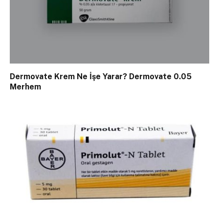
Dermovate Krem Ne İşe Yarar? Dermovate 0.05
Merhem