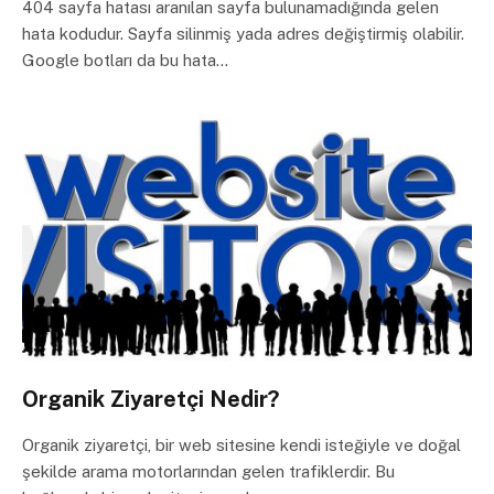
404 sayfa hatası aranılan sayfa bulunamadığında gelen
hata kodudur. Sayfa silinmiş yada adres değiştirmiş olabilir.
Google botları da bu hata…
Organik Ziyaretçi Nedir?
Organik ziyaretçi, bir web sitesine kendi isteğiyle ve doğal
şekilde arama motorlarından gelen trafiklerdir. Bu