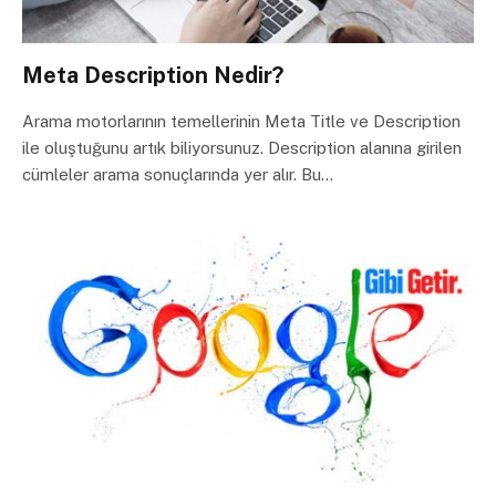
Meta Description Nedir?
Arama motorlarının temellerinin Meta Title ve Description
ile oluştuğunu artık biliyorsunuz. Description alanına girilen
cümleler arama sonuçlarında yer alır. Bu…